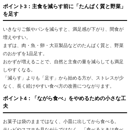
ポイント3：主食を減らす前に「たんぱく質と野菜」
を足す
いきなりご飯やパンを減らすと、満足感が下がり、間食が
増えやすい。
まずは、肉・魚・卵・大豆製品などのたんぱく質と、野菜
のおかずを1品足す。
おかずが増えることで、自然と主食の量を減らしても満足
しやすくなる。
「減らす」よりも「足す」から始める方が、ストレスが少
なく、長く続けやすい食べ方の改善につながります。
ポイント4：「ながら食べ」をやめるための小さな工
夫
お菓子は袋のままではなく、小皿に出してから食べる。
テレビやスマホを見ながらではなく、「食べるときは食べ