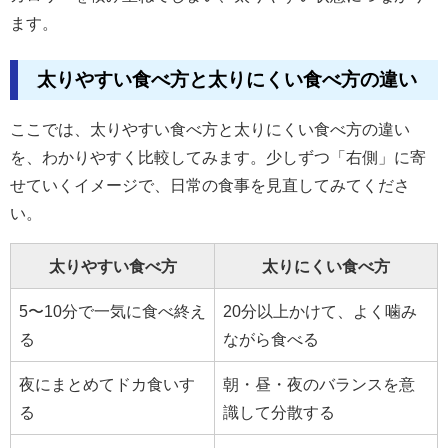
ます。
太りやすい食べ方と太りにくい食べ方の違い
ここでは、太りやすい食べ方と太りにくい食べ方の違い
を、わかりやすく比較してみます。少しずつ「右側」に寄
せていくイメージで、日常の食事を見直してみてくださ
い。
太りやすい食べ方
太りにくい食べ方
5〜10分で一気に食べ終え
20分以上かけて、よく噛み
る
ながら食べる
夜にまとめてドカ食いす
朝・昼・夜のバランスを意
る
識して分散する