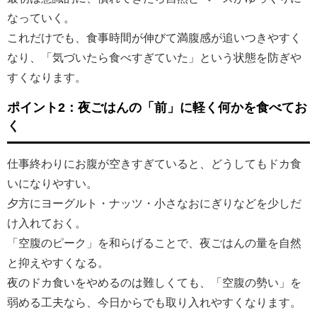
なっていく。
これだけでも、食事時間が伸びて満腹感が追いつきやすく
なり、「気づいたら食べすぎていた」という状態を防ぎや
すくなります。
ポイント2：夜ごはんの「前」に軽く何かを食べてお
く
仕事終わりにお腹が空きすぎていると、どうしてもドカ食
いになりやすい。
夕方にヨーグルト・ナッツ・小さなおにぎりなどを少しだ
け入れておく。
「空腹のピーク」を和らげることで、夜ごはんの量を自然
と抑えやすくなる。
夜のドカ食いをやめるのは難しくても、「空腹の勢い」を
弱める工夫なら、今日からでも取り入れやすくなります。