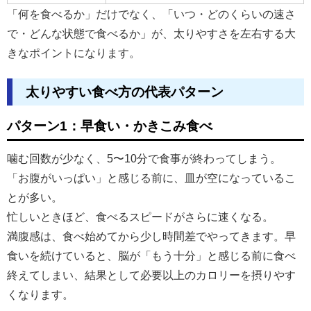
「何を食べるか」だけでなく、「いつ・どのくらいの速さ
で・どんな状態で食べるか」が、太りやすさを左右する大
きなポイントになります。
太りやすい食べ方の代表パターン
パターン1：早食い・かきこみ食べ
噛む回数が少なく、5〜10分で食事が終わってしまう。
「お腹がいっぱい」と感じる前に、皿が空になっているこ
とが多い。
忙しいときほど、食べるスピードがさらに速くなる。
満腹感は、食べ始めてから少し時間差でやってきます。早
食いを続けていると、脳が「もう十分」と感じる前に食べ
終えてしまい、結果として必要以上のカロリーを摂りやす
くなります。