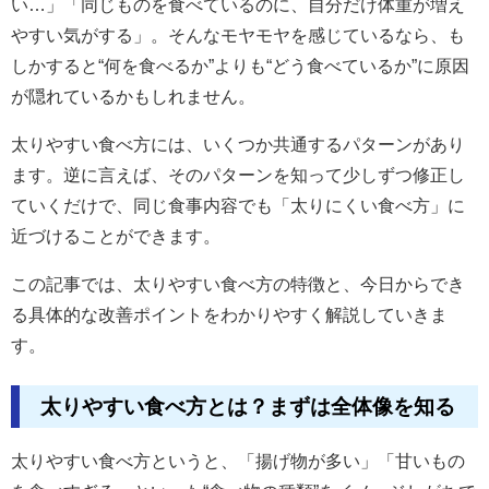
い…」「同じものを食べているのに、自分だけ体重が増え
やすい気がする」。そんなモヤモヤを感じているなら、も
しかすると“何を食べるか”よりも“どう食べているか”に原因
が隠れているかもしれません。
太りやすい食べ方には、いくつか共通するパターンがあり
ます。逆に言えば、そのパターンを知って少しずつ修正し
ていくだけで、同じ食事内容でも「太りにくい食べ方」に
近づけることができます。
この記事では、太りやすい食べ方の特徴と、今日からでき
る具体的な改善ポイントをわかりやすく解説していきま
す。
太りやすい食べ方とは？まずは全体像を知る
太りやすい食べ方というと、「揚げ物が多い」「甘いもの