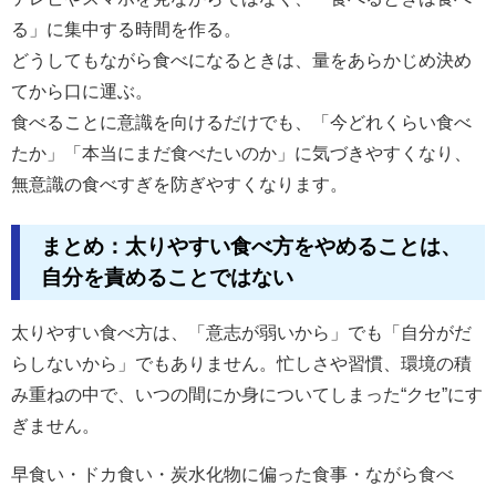
る」に集中する時間を作る。
どうしてもながら食べになるときは、量をあらかじめ決め
てから口に運ぶ。
食べることに意識を向けるだけでも、「今どれくらい食べ
たか」「本当にまだ食べたいのか」に気づきやすくなり、
無意識の食べすぎを防ぎやすくなります。
まとめ：太りやすい食べ方をやめることは、
自分を責めることではない
太りやすい食べ方は、「意志が弱いから」でも「自分がだ
らしないから」でもありません。忙しさや習慣、環境の積
み重ねの中で、いつの間にか身についてしまった“クセ”にす
ぎません。
早食い・ドカ食い・炭水化物に偏った食事・ながら食べ