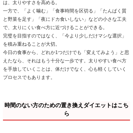
は、太りやすさを高める。
一方で、「よく噛む」「食事時間を区切る」「たんぱく質
と野菜を足す」「夜にドカ食いしない」などの小さな工夫
で、太りにくい食べ方に近づけることができる。
完璧を目指すのではなく、「今より少しだけマシな選択」
を積み重ねることが大切。
今日の食事から、どれか1つだけでも「変えてみよう」と思
えたなら、それはもう十分な一歩です。太りやすい食べ方
を手放していくことは、体だけでなく、心も軽くしていく
プロセスでもあります。
時間のない方のための置き換えダイエットはこち
ら