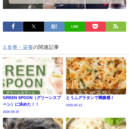
LINE
3.食事・栄養
の関連記事
GREEN SPOON（グリーンスプ
とうふグラタンで満腹感！
ーン）に決めた！！
2026-05-12
2026-06-25