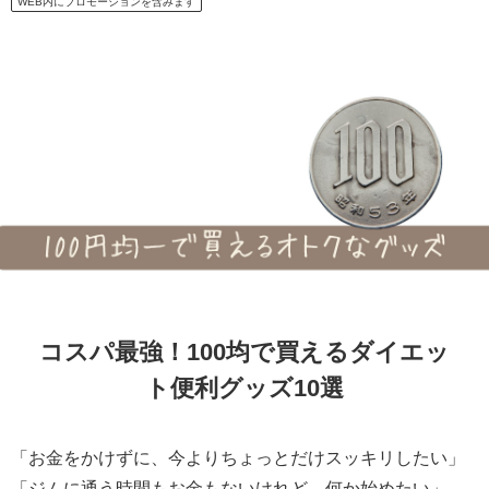
WEB内にプロモーションを含みます
コスパ最強！100均で買えるダイエッ
ト便利グッズ10選
「お金をかけずに、今よりちょっとだけスッキリしたい」
「ジムに通う時間もお金もないけれど、何か始めたい」