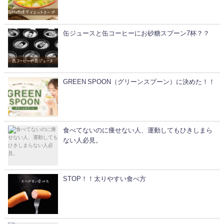
缶ジュースと缶コーヒーにお砂糖スプーン7杯？？
GREEN SPOON（グリーンスプーン）に決めた！！
食べてないのに痩せない人、運動してもひきしまら
ない人必見。
STOP！！太りやすい食べ方