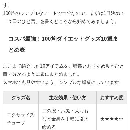
す。
100均のシンプルなノートで十分なので、まずは1冊決めて
「今日のひと言」を書くところから始めてみましょう。
コスパ最強！100均ダイエットグッズ10選ま
とめ表
ここまで紹介した10アイテムを、特徴とおすすめ度がひと
目で分かるように表にまとめました。
スマホでも見やすいよう、シンプルな構成にしています。
グッズ名
主な効果・使い方
おすすめ度
二の腕・お尻・太もも
エクササイズ
など全身を手軽に引き
★★★★☆
チューブ
締める