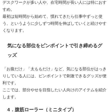
デスクワークが多い人や、在宅時間が長い人には特におす
すめ。
最初は短時間から始めて、慣れてきたら仕事中ずっと使
う、というように少しずつ時間を伸ばしていくと続けやす
くなります。
気になる部位をピンポイントで引き締めるグ
ッズ
「お腹だけ」「太ももだけ」など、気になる部位がはっき
りしている人には、ピンポイントで刺激できるグッズが便
利です。
ここでは、部分やせを目指したい人向けのアイテムを紹介
します。
4．腹筋ローラー（ミニタイプ）