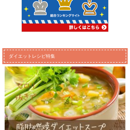
ダイエットレシピ特集