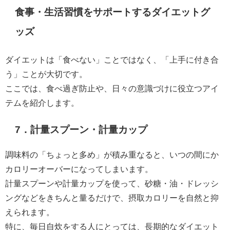
食事・生活習慣をサポートするダイエットグ
ッズ
ダイエットは「食べない」ことではなく、「上手に付き合
う」ことが大切です。
ここでは、食べ過ぎ防止や、日々の意識づけに役立つアイ
テムを紹介します。
7．計量スプーン・計量カップ
調味料の「ちょっと多め」が積み重なると、いつの間にか
カロリーオーバーになってしまいます。
計量スプーンや計量カップを使って、砂糖・油・ドレッシ
ングなどをきちんと量るだけで、摂取カロリーを自然と抑
えられます。
特に、毎日自炊をする人にとっては、長期的なダイエット