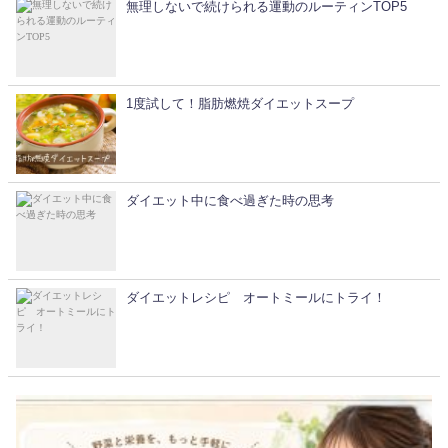
無理しないで続けられる運動のルーティンTOP5
1度試して！脂肪燃焼ダイエットスープ
ダイエット中に食べ過ぎた時の思考
ダイエットレシピ オートミールにトライ！