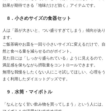
効果が期待できる「地味だけど効く」アイテムです。
8．小さめサイズの食器セット
人は「器が大きいと、つい盛りすぎてしまう」傾向があり
ます。
ご飯茶碗やお皿を一回り小さいサイズに変えるだけで、自
然と食べる量を減らせるのがポイント。
見た目には「しっかり盛られている」ように見えるので、
満足感を保ちながら摂取量をコントロールできます。
無理な我慢をしたくない人にこそ試してほしい、心理をう
まく利用したダイエットグッズです。
9．水筒・マイボトル
「なんとなく甘い飲み物を買ってしまう」という人には、
マイボトルの活用がおすすめです。