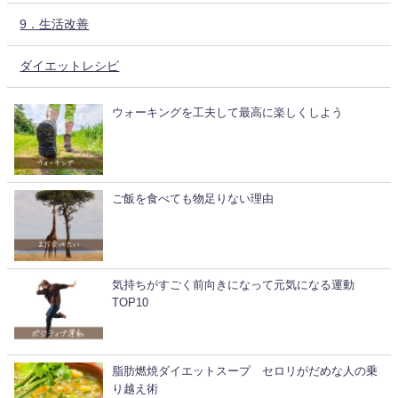
9．生活改善
ダイエットレシピ
ウォーキングを工夫して最高に楽しくしよう
ご飯を食べても物足りない理由
気持ちがすごく前向きになって元気になる運動
TOP10
脂肪燃焼ダイエットスープ セロリがだめな人の乗
り越え術