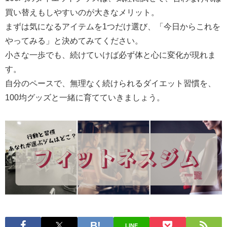
買い替えもしやすいのが大きなメリット。
まずは気になるアイテムを1つだけ選び、「今日からこれを
やってみる」と決めてみてください。
小さな一歩でも、続けていけば必ず体と心に変化が現れま
す。
自分のペースで、無理なく続けられるダイエット習慣を、
100均グッズと一緒に育てていきましょう。
LINE