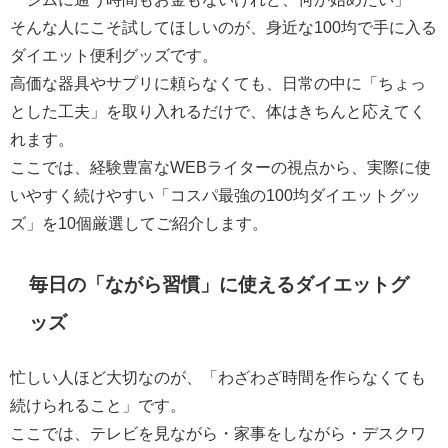
そんな人にこそ試してほしいのが、身近な100均で手に入る
ダイエット便利グッズです。
高価な器具やサプリに頼らなくても、日常の中に「ちょっ
とした工夫」を取り入れるだけで、体はきちんと応えてく
れます。
ここでは、経験豊富なWEBライターの視点から、実際に使
いやすく続けやすい「コスパ最強の100均ダイエットグッ
ズ」を10個厳選してご紹介します。
毎日の「ながら習慣」に使えるダイエットグ
ッズ
忙しい人ほど大切なのが、「わざわざ時間を作らなくても
続けられること」です。
ここでは、テレビを見ながら・家事をしながら・デスクワ