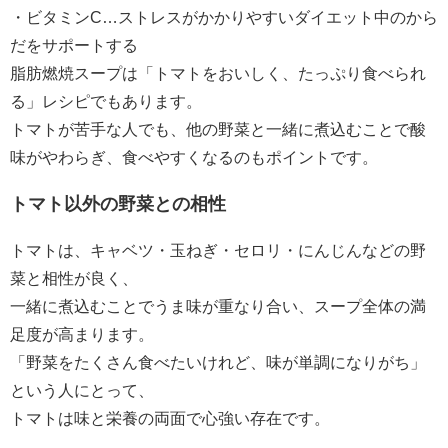
・ビタミンC…ストレスがかかりやすいダイエット中のから
だをサポートする
脂肪燃焼スープは「トマトをおいしく、たっぷり食べられ
る」レシピでもあります。
トマトが苦手な人でも、他の野菜と一緒に煮込むことで酸
味がやわらぎ、食べやすくなるのもポイントです。
トマト以外の野菜との相性
トマトは、キャベツ・玉ねぎ・セロリ・にんじんなどの野
菜と相性が良く、
一緒に煮込むことでうま味が重なり合い、スープ全体の満
足度が高まります。
「野菜をたくさん食べたいけれど、味が単調になりがち」
という人にとって、
トマトは味と栄養の両面で心強い存在です。