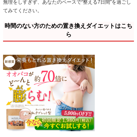
無理をしすぎず、あなたのペースで“整える7日間”を過ごし
てみてください。
時間のない方のための置き換えダイエットはこち
ら