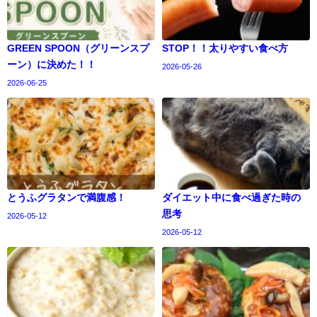
GREEN SPOON（グリーンスプ
STOP！！太りやすい食べ方
ーン）に決めた！！
2026-05-26
2026-06-25
とうふグラタンで満腹感！
ダイエット中に食べ過ぎた時の
思考
2026-05-12
2026-05-12