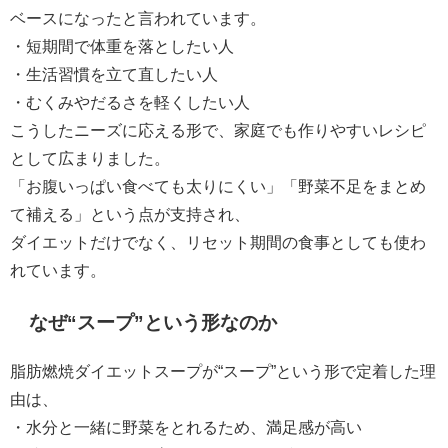
ベースになったと言われています。
・短期間で体重を落としたい人
・生活習慣を立て直したい人
・むくみやだるさを軽くしたい人
こうしたニーズに応える形で、家庭でも作りやすいレシピ
として広まりました。
「お腹いっぱい食べても太りにくい」「野菜不足をまとめ
て補える」という点が支持され、
ダイエットだけでなく、リセット期間の食事としても使わ
れています。
なぜ“スープ”という形なのか
脂肪燃焼ダイエットスープが“スープ”という形で定着した理
由は、
・水分と一緒に野菜をとれるため、満足感が高い