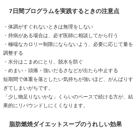
7日間プログラムを実践するときの注意点
・体調がすぐれないときは無理をしない
・持病がある場合は、必ず医師に相談してから行う
・極端なカロリー制限にならないよう、必要に応じて量を
調整する
・水分はこまめにとり、脱水を防ぐ
・めまい・頭痛・強いだるさなどが出たら中止する
短期間で体重を落としたい気持ちが強いほど、がんばりす
ぎてしまいがちです。
「少し物足りないかな」くらいのペースで続ける方が、結
果的にリバウンドしにくくなります。
脂肪燃焼ダイエットスープのうれしい効果