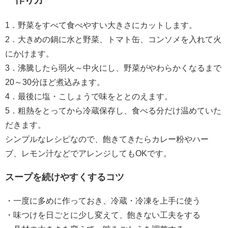
1．野菜をすべて食べやすい大きさにカットします。
2．大きめの鍋に水と野菜、トマト缶、コンソメを入れて火
にかけます。
3．沸騰したら弱火～中火にし、野菜がやわらかくなるまで
20～30分ほど煮込みます。
4．最後に塩・こしょうで味をととのえます。
5．粗熱をとってから冷蔵保存し、食べる分だけ温めていた
だきます。
シンプルなレシピなので、飽きてきたらカレー粉やハー
ブ、レモン汁などでアレンジしてもOKです。
スープを続けやすくするコツ
・一度に多めに作っておき、冷蔵・冷凍を上手に使う
・味つけを日ごとに少し変えて、飽きない工夫をする