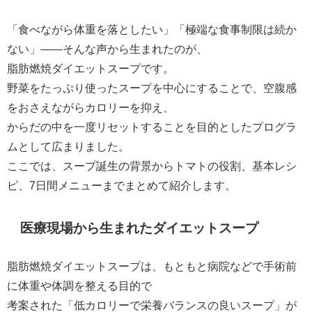
「食べながら体重を落としたい」「極端な食事制限は続か
ない」――そんな声から生まれたのが、
脂肪燃焼ダイエットスープです。
野菜をたっぷり使ったスープを中心にすることで、空腹感
をおさえながらカロリーを抑え、
からだの中を一度リセットすることを目的としたプログラ
ムとして広まりました。
ここでは、スープ誕生の背景からトマトの役割、基本レシ
ピ、7日間メニューまでまとめて紹介します。
医療現場から生まれたダイエットスープ
脂肪燃焼ダイエットスープは、もともと病院などで手術前
に体重や体調を整える目的で
考案された「低カロリーで栄養バランスの良いスープ」が