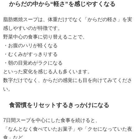
からだの中から“軽さ”を感じやすくなる
脂肪燃焼スープは、体重だけでなく「からだの軽さ」を実
感しやすいのが特徴です。
野菜中心の食事に切り替えることで、
・お腹のハリが軽くなる
・むくみがすっきりする
・朝の目覚めがラクになる
といった変化を感じる人も多くいます。
数字だけでなく、からだの感覚にも目を向けてみてくださ
い。
食習慣をリセットするきっかけになる
7日間スープを中心にした食事を続けると、
「なんとなく食べていたお菓子」や「クセになっていた夜
食」など、