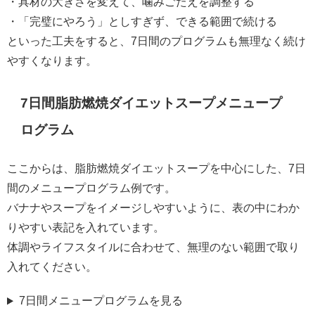
・具材の大きさを変えて、噛みごたえを調整する
・「完璧にやろう」としすぎず、できる範囲で続ける
といった工夫をすると、7日間のプログラムも無理なく続け
やすくなります。
7日間脂肪燃焼ダイエットスープメニュープ
ログラム
ここからは、脂肪燃焼ダイエットスープを中心にした、7日
間のメニュープログラム例です。
バナナやスープをイメージしやすいように、表の中にわか
りやすい表記を入れています。
体調やライフスタイルに合わせて、無理のない範囲で取り
入れてください。
7日間メニュープログラムを見る