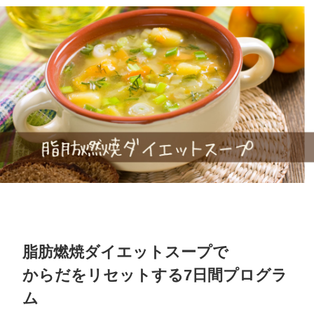
脂肪燃焼ダイエットスープで
からだをリセットする7日間プログラ
ム