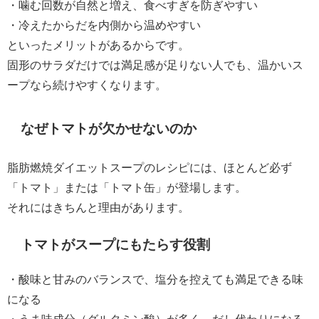
・噛む回数が自然と増え、食べすぎを防ぎやすい
・冷えたからだを内側から温めやすい
といったメリットがあるからです。
固形のサラダだけでは満足感が足りない人でも、温かいス
ープなら続けやすくなります。
なぜトマトが欠かせないのか
脂肪燃焼ダイエットスープのレシピには、ほとんど必ず
「トマト」または「トマト缶」が登場します。
それにはきちんと理由があります。
トマトがスープにもたらす役割
・酸味と甘みのバランスで、塩分を控えても満足できる味
になる