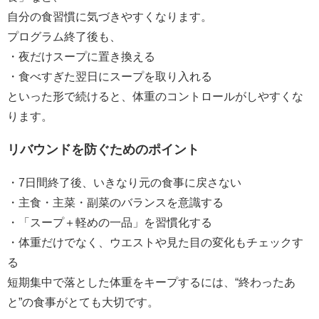
自分の食習慣に気づきやすくなります。
プログラム終了後も、
・夜だけスープに置き換える
・食べすぎた翌日にスープを取り入れる
といった形で続けると、体重のコントロールがしやすくな
ります。
リバウンドを防ぐためのポイント
・7日間終了後、いきなり元の食事に戻さない
・主食・主菜・副菜のバランスを意識する
・「スープ＋軽めの一品」を習慣化する
・体重だけでなく、ウエストや見た目の変化もチェックす
る
短期集中で落とした体重をキープするには、“終わったあ
と”の食事がとても大切です。