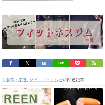
LINE
3.食事・栄養
,
ダイエットレシピ
の関連記事