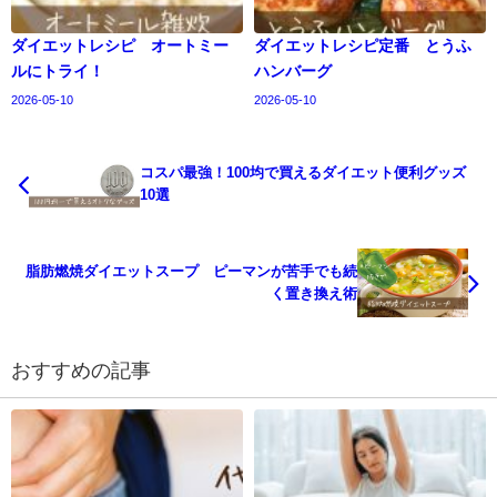
ダイエットレシピ オートミー
ダイエットレシピ定番 とうふ
ルにトライ！
ハンバーグ
2026-05-10
2026-05-10
コスパ最強！100均で買えるダイエット便利グッズ
10選
脂肪燃焼ダイエットスープ ピーマンが苦手でも続
く置き換え術
おすすめの記事