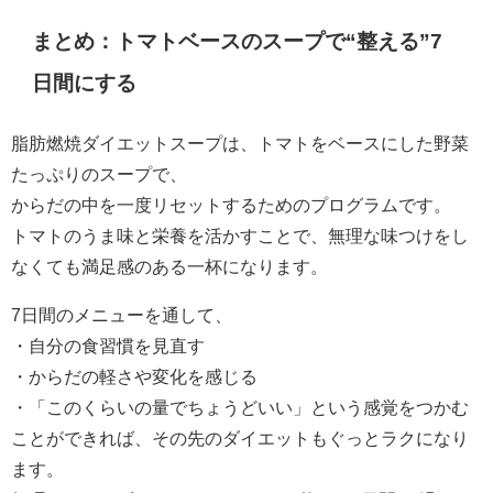
まとめ：トマトベースのスープで“整える”7
日間にする
脂肪燃焼ダイエットスープは、トマトをベースにした野菜
たっぷりのスープで、
からだの中を一度リセットするためのプログラムです。
トマトのうま味と栄養を活かすことで、無理な味つけをし
なくても満足感のある一杯になります。
7日間のメニューを通して、
・自分の食習慣を見直す
・からだの軽さや変化を感じる
・「このくらいの量でちょうどいい」という感覚をつかむ
ことができれば、その先のダイエットもぐっとラクになり
ます。