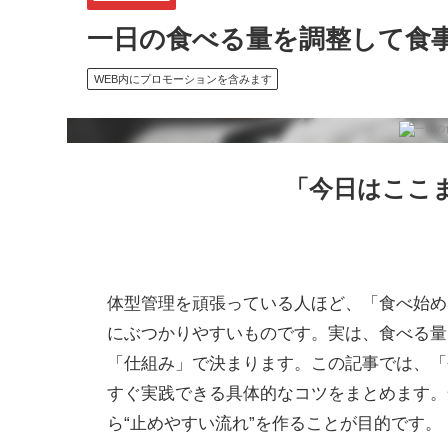
一日の食べる量を調整して食
WEB内にプロモーションを含みます
「今日はここ
体型管理を頑張っている人ほど、「食べ始め
にぶつかりやすいものです。実は、食べる量
「仕組み」で決まります。この記事では、「
すぐ実践できる具体的なコツをまとめます。
ら“止めやすい流れ”を作ることが目的です。