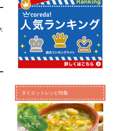
大
ダイエットレシピ特集