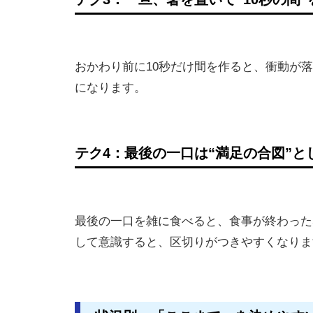
おかわり前に10秒だけ間を作ると、衝動が
になります。
テク4：最後の一口は“満足の合図”と
最後の一口を雑に食べると、食事が終わった
して意識すると、区切りがつきやすくなりま