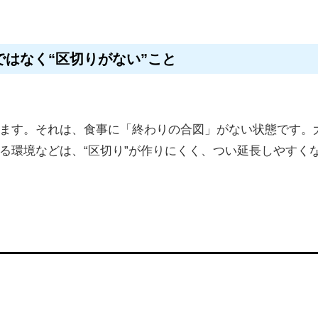
はなく“区切りがない”こと
ます。それは、食事に「終わりの合図」がない状態です。
る環境などは、“区切り”が作りにくく、つい延長しやすく