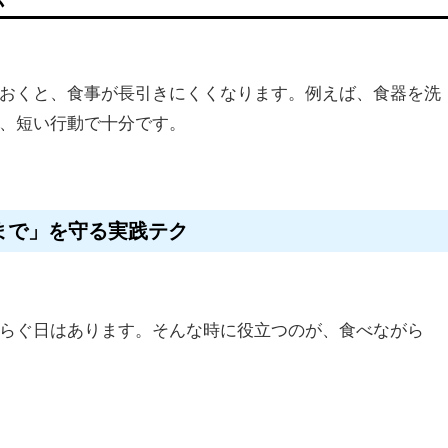
おくと、食事が長引きにくくなります。例えば、食器を洗
、短い行動で十分です。
まで」を守る実践テク
らぐ日はあります。そんな時に役立つのが、食べながら