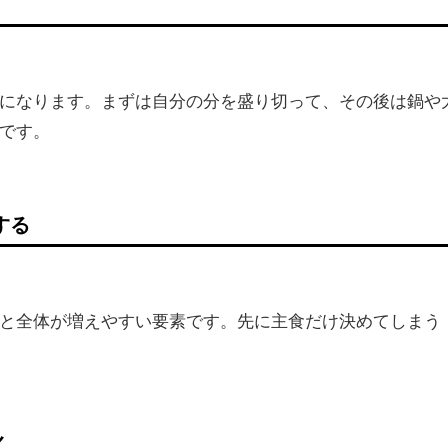
になります。まずは自分の分を盛り切って、その後は鍋や
です。
する
と全体が増えやすい要素です。先に主食だけ決めてしまう
く