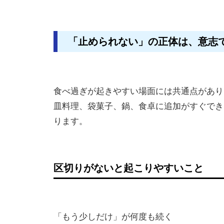
「止められない」の正体は、意志で
食べ過ぎが起きやすい場面には共通点があり
皿料理、袋菓子、鍋、食卓に追加がすぐでき
ります。
区切りがないと起こりやすいこと
「もう少しだけ」が何度も続く