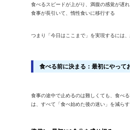
食べるスピードが上がり、満腹の感覚が遅れ
食事が長引いて、惰性食いに移行する
つまり「今日はここまで」を実現するには、
食べる前に決まる：最初にやって
食事の途中で止めるのは難しくても、食べる
は、すべて「食べ始めた後の迷い」を減らす