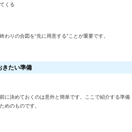
てくる
終わりの合図を“先に用意する”ことが重要です。
おきたい準備
前に決めておくのは意外と簡単です。ここで紹介する準備
ためのものです。