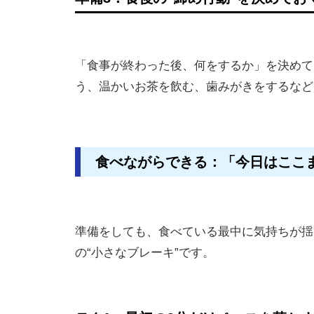
「食事が終わった後、何をするか」を決めて
う、温かいお茶を飲む、歯みがきをするなど
食べながらできる：「今日はここ
準備をしても、食べている最中に気持ちが揺
の“小さなブレーキ”です。