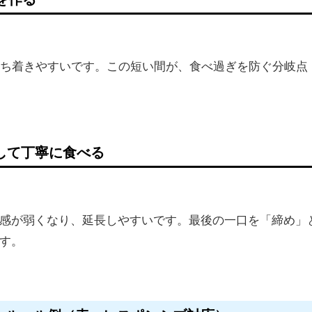
落ち着きやすいです。この短い間が、食べ過ぎを防ぐ分岐点
して丁寧に食べる
感が弱くなり、延長しやすいです。最後の一口を「締め」
す。