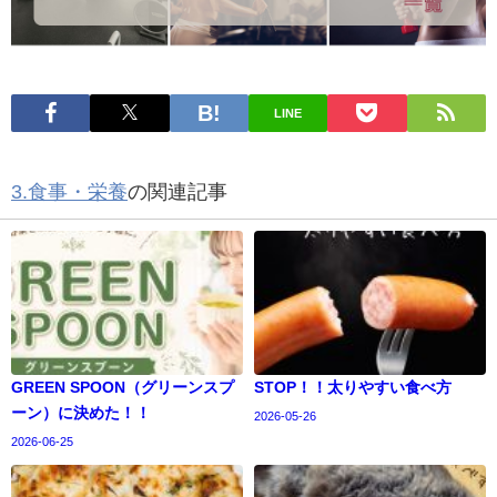
LINE
3.食事・栄養
の関連記事
GREEN SPOON（グリーンスプ
STOP！！太りやすい食べ方
ーン）に決めた！！
2026-05-26
2026-06-25