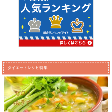
ダイエットレシピ特集