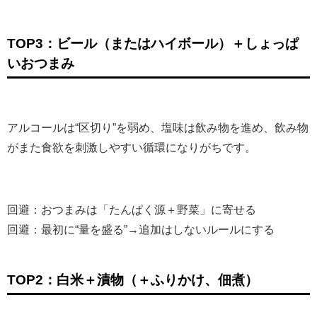
TOP3：ビール（またはハイボール）＋しょっぱ
いおつまみ
アルコールは“区切り”を弱め、塩味は飲み物を進め、飲み物
がまた食欲を刺激しやすい循環になりがちです。
回避：おつまみは「たんぱく源＋野菜」に寄せる
回避：最初に“量を盛る”→追加はしないルールにする
TOP2：白米＋漬物（＋ふりかけ、佃煮）