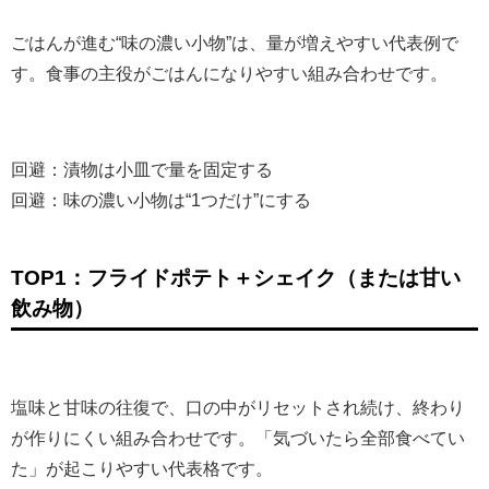
ごはんが進む“味の濃い小物”は、量が増えやすい代表例で
す。食事の主役がごはんになりやすい組み合わせです。
回避：漬物は小皿で量を固定する
回避：味の濃い小物は“1つだけ”にする
TOP1：フライドポテト＋シェイク（または甘い
飲み物）
塩味と甘味の往復で、口の中がリセットされ続け、終わり
が作りにくい組み合わせです。「気づいたら全部食べてい
た」が起こりやすい代表格です。