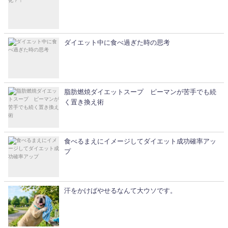
ダイエット中に食べ過ぎた時の思考
脂肪燃焼ダイエットスープ ピーマンが苦手でも続
く置き換え術
食べるまえにイメージしてダイエット成功確率アッ
プ
汗をかけばやせるなんて大ウソです。