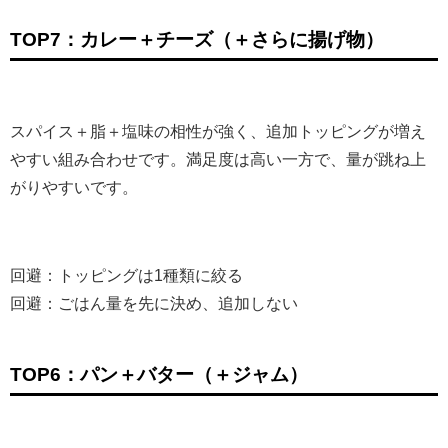
TOP7：カレー＋チーズ（＋さらに揚げ物）
スパイス＋脂＋塩味の相性が強く、追加トッピングが増え
やすい組み合わせです。満足度は高い一方で、量が跳ね上
がりやすいです。
回避：トッピングは1種類に絞る
回避：ごはん量を先に決め、追加しない
TOP6：パン＋バター（＋ジャム）