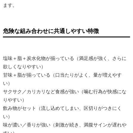
ます。
危険な組み合わせに共通しやすい特徴
塩味＋脂＋炭水化物が揃っている（満足感が強く、さらに
欲しくなりやすい）
甘味＋脂が揃っている（口当たりがよく、量が増えやす
い）
サクサク／カリカリなど食感が強い（噛む行為が快感にな
りやすい）
飲み物がセット（流し込めてしまい、区切りがつきにく
い）
味が濃い／香りが強い（刺激が続き、満腹サインが遅れや
すい）