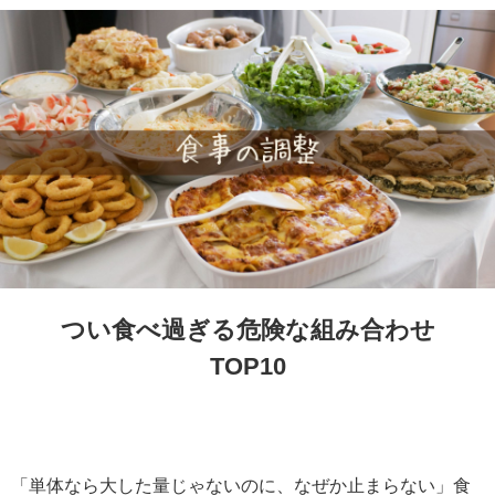
つい食べ過ぎる危険な組み合わせ
TOP10
「単体なら大した量じゃないのに、なぜか止まらない」食