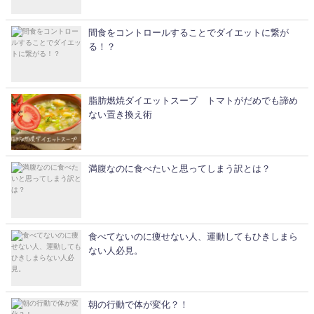
間食をコントロールすることでダイエットに繋が
る！？
脂肪燃焼ダイエットスープ トマトがだめでも諦め
ない置き換え術
満腹なのに食べたいと思ってしまう訳とは？
食べてないのに痩せない人、運動してもひきしまら
ない人必見。
朝の行動で体が変化？！