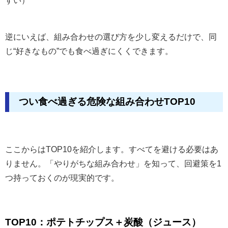
逆にいえば、組み合わせの選び方を少し変えるだけで、同
じ“好きなもの”でも食べ過ぎにくくできます。
つい食べ過ぎる危険な組み合わせTOP10
ここからはTOP10を紹介します。すべてを避ける必要はあ
りません。「やりがちな組み合わせ」を知って、回避策を1
つ持っておくのが現実的です。
TOP10：ポテトチップス＋炭酸（ジュース）