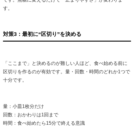
す。
対策3：最初に“区切り”を決める
「ここまで」と決めるのが難しい人ほど、食べ始める前に
区切りを作るのが有効です。量・回数・時間のどれか1つで
十分です。
量：小皿1枚分だけ
回数：おかわりは1回まで
時間：食べ始めたら15分で終える意識