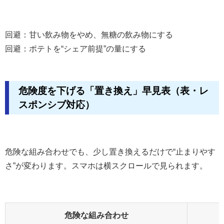
回避：甘い飲み物をやめ、無糖の飲み物にする
回避：ポテトを“シェア前提”の量にする
危険度を下げる「置き換え」早見表（表・レ
スポンシブ対応）
危険な組み合わせでも、少し置き換えるだけで“止まりやす
さ”が変わります。スマホは横スクロールで見られます。
危険な組み合わせ