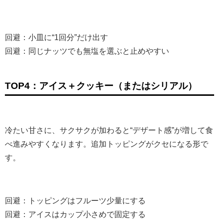
回避：小皿に“1回分”だけ出す
回避：同じナッツでも無塩を選ぶと止めやすい
TOP4：アイス＋クッキー（またはシリアル）
冷たい甘さに、サクサクが加わると“デザート感”が増して食
べ進みやすくなります。追加トッピングがクセになる形で
す。
回避：トッピングはフルーツ少量にする
回避：アイスはカップ小さめで固定する