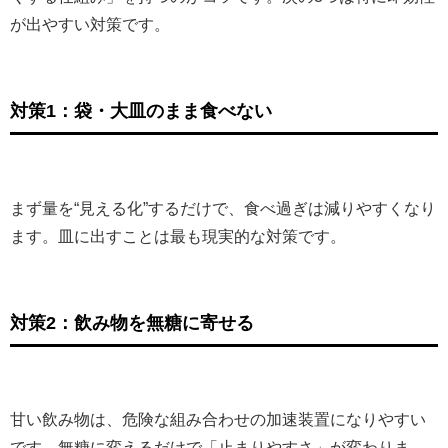
が出やすい対策です。
対策1：袋・大皿のまま食べない
まず量を“見える化”するだけで、食べ過ぎは減りやすくなり
ます。皿に出すことは最も現実的な対策です。
対策2：飲み物を無糖に寄せる
甘い飲み物は、危険な組み合わせの加速装置になりやすい
です。無糖に変えるだけで「止まりやすさ」が変わりま