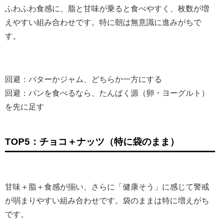
ふわふわ食感に、脂と甘味が乗ると食べやすく、枚数が増
えやすい組み合わせです。特に朝は無意識に進みがちで
す。
回避：バターかジャム、どちらか一方にする
回避：パンを食べるなら、たんぱく源（卵・ヨーグルト）
を先に足す
TOP5：チョコ＋ナッツ（特に袋のまま）
甘味＋脂＋食感が揃い、さらに「健康そう」に感じて警戒
が弱まりやすい組み合わせです。袋のままは特に増えがち
です。