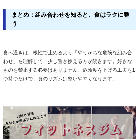
まとめ：組み合わせを知ると、食はラクに整
う
食べ過ぎは、根性で止めるより「やりがちな危険な組み合
わせ」を理解して、少し置き換える方が続きます。好きな
ものを禁止する必要はありません。危険度を下げる工夫を1
つ持つだけで、食のリズムは整いやすくなります。