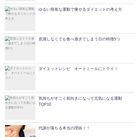
ゆるい簡単な運動で痩せるダイエットの考え方
意識しなくても食べ過ぎてしまう日の特徴5つ
ダイエットレシピ オートミールにトライ！
気持ちがすごく前向きになって元気になる運動
TOP10
代謝が落ちる本当の理由！！