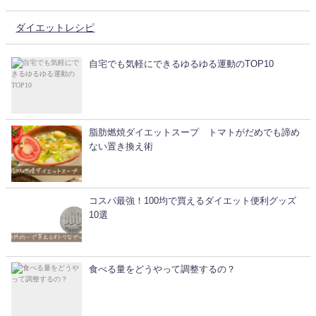
ダイエットレシピ
自宅でも気軽にできるゆるゆる運動のTOP10
脂肪燃焼ダイエットスープ トマトがだめでも諦め
ない置き換え術
コスパ最強！100均で買えるダイエット便利グッズ
10選
食べる量をどうやって調整するの？