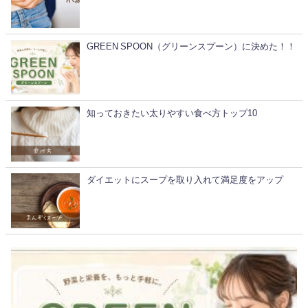
GREEN SPOON（グリーンスプーン）に決めた！！
知っておきたい太りやすい食べ方トップ10
ダイエットにスープを取り入れて満足度をアップ