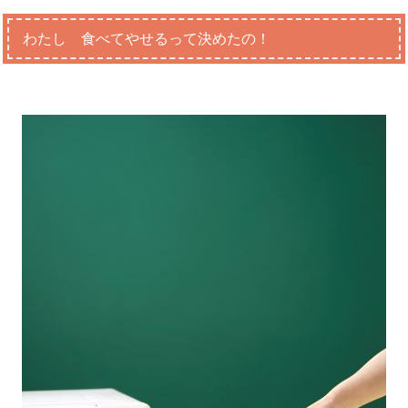
わたし 食べてやせるって決めたの！