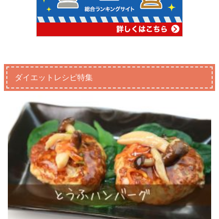
ダイエットレシピ特集